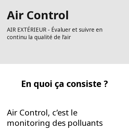
Air Control
AIR EXTÉRIEUR - Évaluer et suivre en
continu la qualité de l’air
En quoi ça consiste ?
Air Control, c’est le
monitoring des polluants