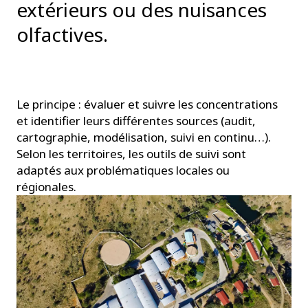
extérieurs ou des nuisances
olfactives.
Le principe : évaluer et suivre les concentrations
et identifier leurs différentes sources (audit,
cartographie, modélisation, suivi en continu…).
Selon les territoires, les outils de suivi sont
adaptés aux problématiques locales ou
régionales.