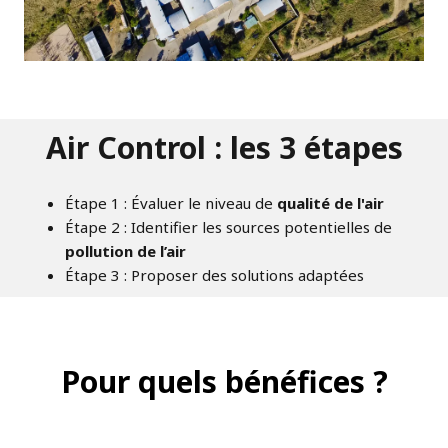
Air Control : les 3 étapes
Étape 1 : Évaluer le niveau de
qualité de l'air
Étape 2 : Identifier les sources potentielles de
pollution de l’air
Étape 3 : Proposer des solutions adaptées
Pour quels bénéfices ?