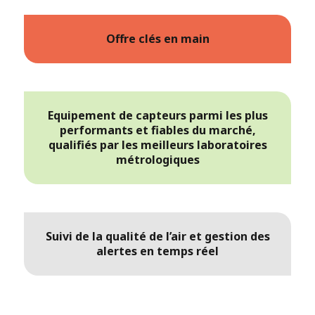
Offre clés en main
Equipement de capteurs parmi les plus
performants et fiables du marché,
qualifiés par les meilleurs laboratoires
métrologiques
Suivi de la qualité de l’air et gestion des
alertes en temps réel