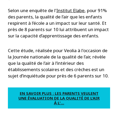
Selon une enquête de l'
Institut Elabe
, pour 91%
des parents, la qualité de l’air que les enfants
respirent à l’école a un impact sur leur santé. Et
près de 8 parents sur 10 lui attribuent un impact
sur la capacité d’apprentissage des enfants.
Cette étude, réalisée pour Veolia à l'occasion de
la Journée nationale de la qualité de l’air, révèle
que la qualité de l’air à l’intérieur des
établissements scolaires et des crèches est un
sujet d’inquiétude pour près de 6 parents sur 10.
EN SAVOIR PLUS : LES PARENTS VEULENT
UNE ÉVALUATION DE LA QUALITÉ DE L’AIR
À L'…