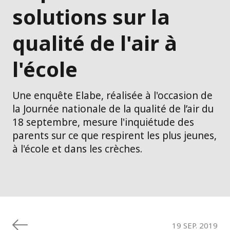
solutions sur la
qualité de l'air à
l'école
Une enquête Elabe, réalisée à l'occasion de
la Journée nationale de la qualité de l’air du
18 septembre, mesure l'inquiétude des
parents sur ce que respirent les plus jeunes,
à l'école et dans les crèches.
19 SEP. 2019