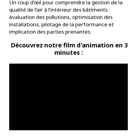
Un coup d’œil pour comprendre la gestion de la
qualité de l’air à l’intérieur des bâtiments :
évaluation des pollutions, optimisation des
installations, pilotage de la performance et
implication des parties prenantes.
Découvrez notre film d'animation en 3
minutes :