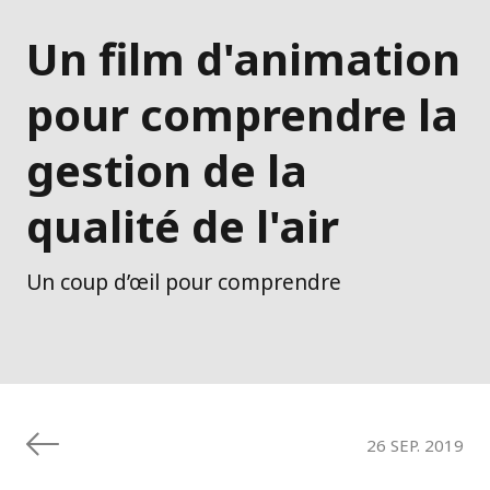
Un film d'animation
pour comprendre la
gestion de la
qualité de l'air
Un coup d’œil pour comprendre
26 SEP. 2019