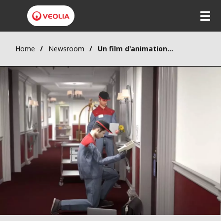
Home
Newsroom
Un film d'animation pour comprendre la gestion de la qualité de l'air